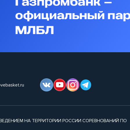
ovebasket.ru
ВЕДЕНИЕМ НА ТЕРРИТОРИИ РОССИИ СОРЕВНОВАНИЙ ПО