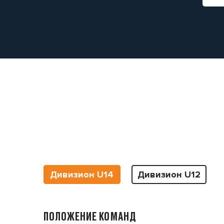
Дивизион U14
Дивизион U12
ПОЛОЖЕНИЕ КОМАНД