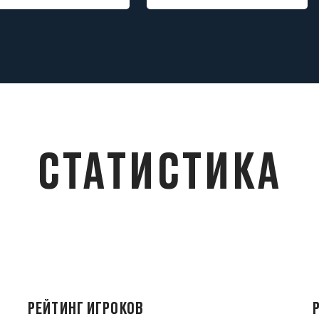
СТАТИСТИКА
РЕЙТИНГ ИГРОКОВ