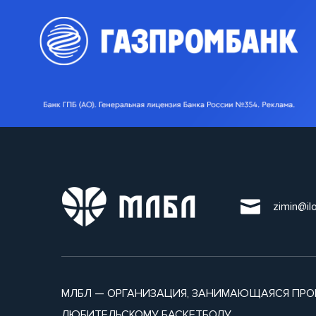
zimin@il
МЛБЛ — ОРГАНИЗАЦИЯ, ЗАНИМАЮЩАЯСЯ ПРО
ЛЮБИТЕЛЬСКОМУ БАСКЕТБОЛУ