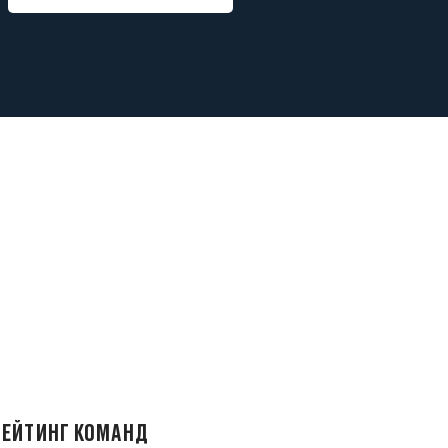
РЕЙТИНГ КОМАНД