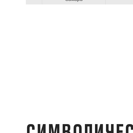
СИМВОЛИЧЕС