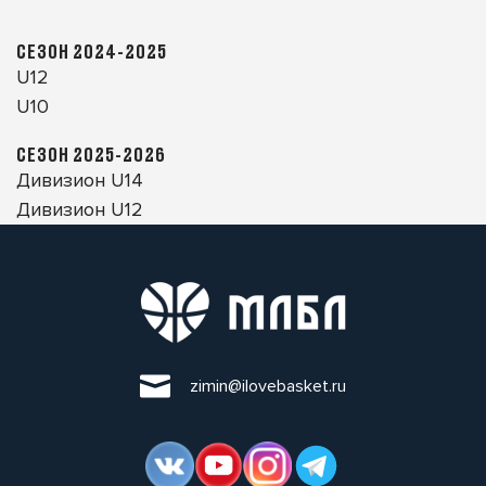
СЕЗОН 2024-2025
U12
U10
СЕЗОН 2025-2026
Дивизион U14
Дивизион U12
zimin@ilovebasket.ru