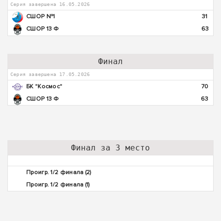
Серия завершена 16.05.2026
СШОР №1
31
СШОР 13 Ф
63
Финал
Серия завершена 17.05.2026
БК "Космос"
70
СШОР 13 Ф
63
Финал за 3 место
Проигр. 1/2 финала (2)
Проигр. 1/2 финала (1)