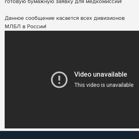
готовую бумажную заявку для медкомиссии!
Данное сообщение касается всех дивизионов
МЛБЛ в России!