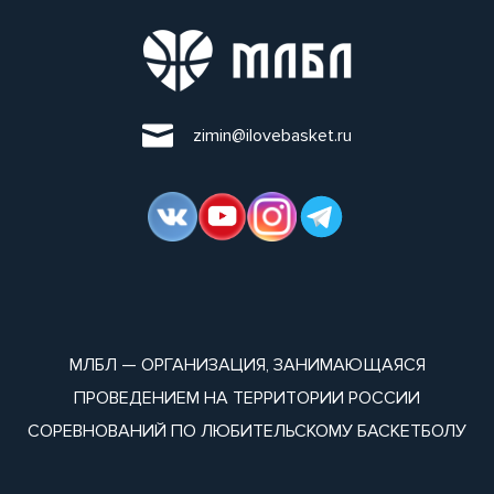
zimin@ilovebasket.ru
МЛБЛ — ОРГАНИЗАЦИЯ, ЗАНИМАЮЩАЯСЯ
ПРОВЕДЕНИЕМ НА ТЕРРИТОРИИ РОССИИ
СОРЕВНОВАНИЙ ПО ЛЮБИТЕЛЬСКОМУ БАСКЕТБОЛУ