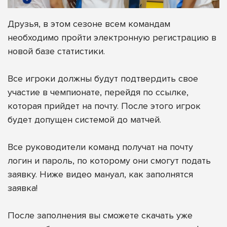
Друзья, в этом сезоне всем командам
необходимо пройти электронную регистрацию в
новой базе статистики.
Все игроки должны будут подтвердить свое
участие в чемпионате, перейдя по ссылке,
которая прийдет на почту. После этого игрок
будет допущен системой до матчей.
Все руководители команд получат на почту
логин и пароль, по которому они смогут подать
заявку. Ниже видео мануал, как заполнятся
заявка!
После заполнения вы сможете скачать уже