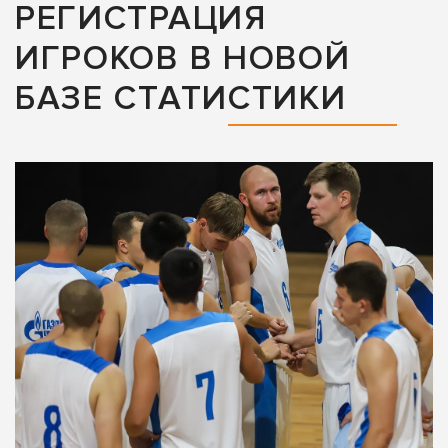
РЕГИСТРАЦИЯ
ИГРОКОВ В НОВОЙ
БАЗЕ СТАТИСТИКИ