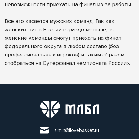
невозможности приехать на финал из-за работы.
Все это касается мужских команд. Так как
женских лиг в России гораздо меньше, то
женские команды смогут приехать на финал
федерального округа в любом составе (без
профессиональных игроков) и таким образом
отобраться на Суперфинал чемпионата России».
zimin@ilovebasket.ru