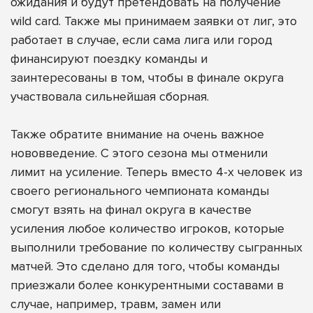
ожидания и будут претендовать на получение
wild card. Также мы принимаем заявки от лиг, это
работает в случае, если сама лига или город
финансируют поездку команды и
заинтересованы в том, чтобы в финале округа
участвовала сильнейшая сборная.
Также обратите внимание на очень важное
нововведение. С этого сезона мы отменили
лимит на усиление. Теперь вместо 4-х человек из
своего регионального чемпионата команды
смогут взять на финал округа в качестве
усиления любое количество игроков, которые
выполнили требование по количеству сыгранных
матчей. Это сделано для того, чтобы команды
приезжали более конкурентными составами в
случае, например, травм, замен или