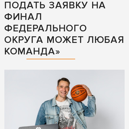
ПОДАТЬ ЗАЯВКУ НА
ФИНАЛ
ФЕДЕРАЛЬНОГО
ОКРУГА МОЖЕТ ЛЮБАЯ
КОМАНДА»