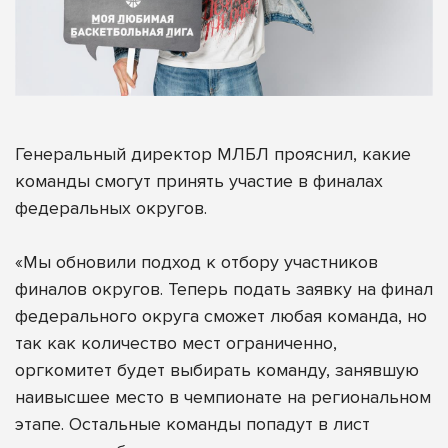
Генеральный директор МЛБЛ прояснил, какие
команды смогут принять участие в финалах
федеральных округов.
«Мы обновили подход к отбору участников
финалов округов. Теперь подать заявку на финал
федерального округа сможет любая команда, но
так как количество мест ограниченно,
оргкомитет будет выбирать команду, занявшую
наивысшее место в чемпионате на региональном
этапе. Остальные команды попадут в лист