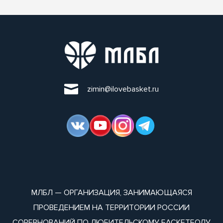
zimin@ilovebasket.ru
МЛБЛ — ОРГАНИЗАЦИЯ, ЗАНИМАЮЩАЯСЯ
ПРОВЕДЕНИЕМ НА ТЕРРИТОРИИ РОССИИ
СОРЕВНОВАНИЙ ПО ЛЮБИТЕЛЬСКОМУ БАСКЕТБОЛУ