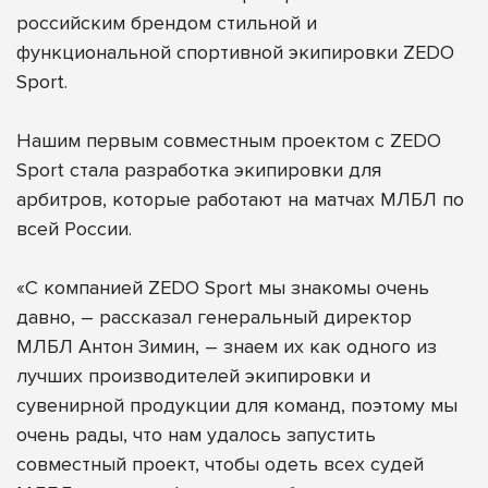
российским брендом стильной и
функциональной спортивной экипировки
ZEDO
Sport
.
Нашим первым совместным проектом с ZEDO
Sport стала разработка экипировки для
арбитров, которые работают на матчах МЛБЛ по
всей России.
«С компанией ZEDO Sport мы знакомы очень
давно, – рассказал генеральный директор
МЛБЛ Антон Зимин, – знаем их как одного из
лучших производителей экипировки и
сувенирной продукции для команд, поэтому мы
очень рады, что нам удалось запустить
совместный проект, чтобы одеть всех судей