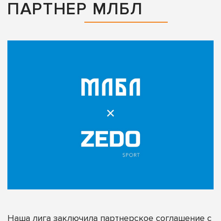
ПАРТНЕР МЛБЛ
Наша лига заключила партнерское соглашение с