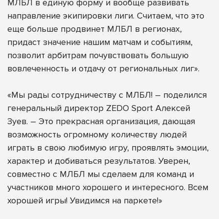
МЛБЛ в единую форму и вообще развивать
направление экипировки лиги. Считаем, что это
еще больше продвинет МЛБЛ в регионах,
придаст значение нашим матчам и событиям,
позволит арбитрам почувствовать большую
вовлеченность и отдачу от региональных лиг».
«Мы рады сотрудничеству с МЛБЛ! – поделился
генеральный директор ZEDO Sport Алексей
Зуев. – Это прекрасная организация, дающая
возможность огромному количеству людей
играть в свою любимую игру, проявлять эмоции,
характер и добиваться результатов. Уверен,
совместно с МЛБЛ мы сделаем для команд и
участников много хорошего и интересного. Всем
хорошей игры! Увидимся на паркете!»