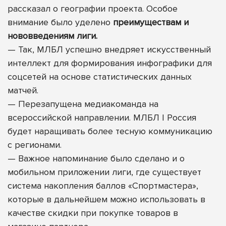
рассказал о географии проекта. Особое
внимание было уделено
преимуществам и
нововведениям лиги.
—
Так, МЛБЛ успешно внедряет искусственный
интеллект для формирования инфографики для
соцсетей на основе статистических данных
матчей.
—
Перезапущена медиакоманда на
всероссийской направлении.
МЛБЛ | Россия
будет наращивать более тесную коммуникацию
с регионами.
—
Важное напоминание было сделано и о
мобильном приложении лиги, где существует
система накопления баллов «Спортмастера»,
которые в дальнейшем можно использовать в
качестве скидки при покупке товаров в