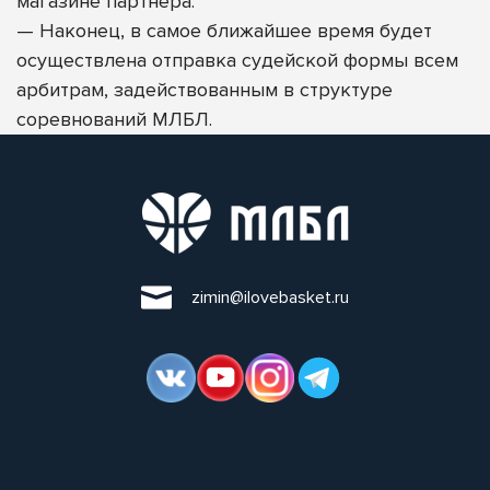
магазине партнера.
—
Наконец, в самое ближайшее время будет
осуществлена отправка судейской формы всем
арбитрам, задействованным в структуре
соревнований МЛБЛ.
zimin@ilovebasket.ru