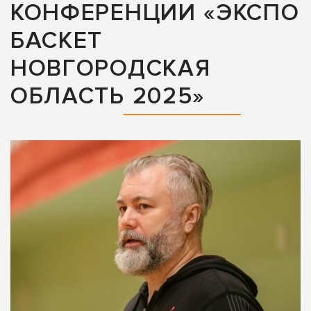
КОНФЕРЕНЦИИ «ЭКСПО
БАСКЕТ
НОВГОРОДСКАЯ
ОБЛАСТЬ 2025»