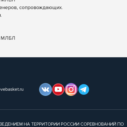
ренеров, сопровождающих.
.
а МЛБЛ
ovebasket.ru
ВЕДЕНИЕМ НА ТЕРРИТОРИИ РОССИИ СОРЕВНОВАНИЙ ПО