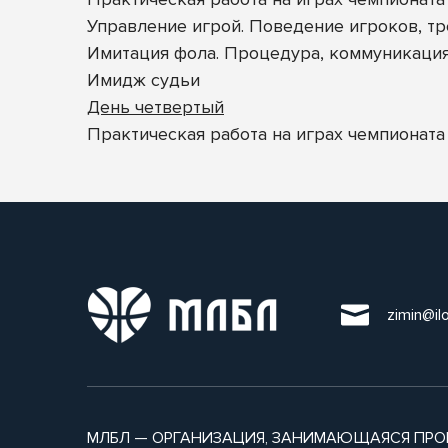
Управление игрой. Поведение игроков, т
Имитация фола. Процедура, коммуникация
Имидж судьи
День четвертый
Практическая работа на играх чемпионат
zimin@il
МЛБЛ — ОРГАНИЗАЦИЯ, ЗАНИМАЮЩАЯСЯ ПРО