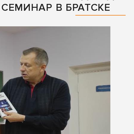
СЕМИНАР В БРАТСКЕ