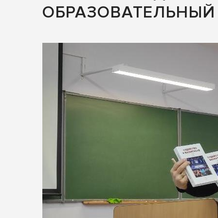
ОБРАЗОВАТЕЛЬНЫЙ 