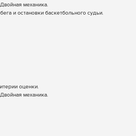
 Двойная механика.
бега и остановки баскетбольного судьи.
итерии оценки.
 Двойная механика.