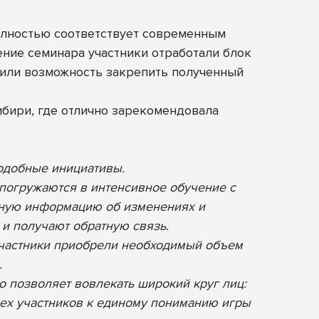
лностью соответствует современным
ние семинара участники отработали блок
чили возможность закрепить полученный
ибири, где отлично зарекомендовала
одобные инициативы.
 погружаются в интенсивное обучение с
льную информацию об изменениях и
 и получают обратную связь.
 участники приобрели необходимый объем
.
о позволяет вовлекать широкий круг лиц:
всех участников к единому пониманию игры