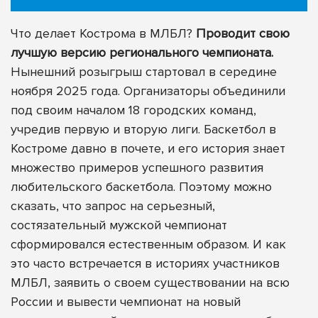
Что делает Кострома в МЛБЛ?
Проводит свою
лучшую версию регионального чемпионата.
Нынешний розыгрыш стартовал в середине
ноября 2025 года. Организаторы объединили
под своим началом 18 городских команд,
учредив первую и вторую лиги. Баскетбол в
Костроме давно в почете, и его история знает
множество примеров успешного развития
любительского баскетбола. Поэтому можно
сказать, что запрос на серьезный,
состязательный мужской чемпионат
сформировался естественным образом. И как
это часто встречается в историях участников
МЛБЛ, заявить о своем существовании на всю
России и вывести чемпионат на новый