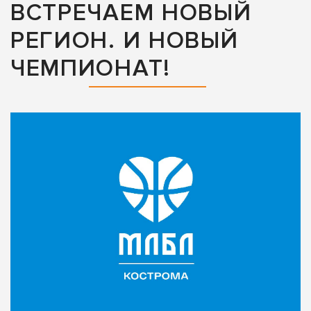
ВСТРЕЧАЕМ НОВЫЙ
РЕГИОН. И НОВЫЙ
ЧЕМПИОНАТ!