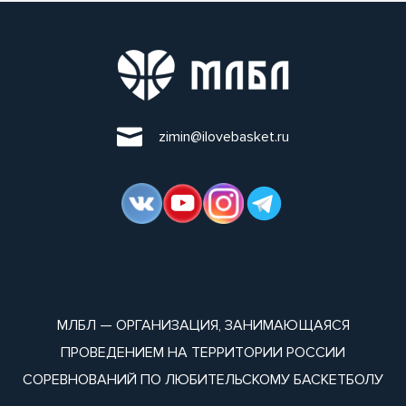
zimin@ilovebasket.ru
МЛБЛ — ОРГАНИЗАЦИЯ, ЗАНИМАЮЩАЯСЯ
ПРОВЕДЕНИЕМ НА ТЕРРИТОРИИ РОССИИ
СОРЕВНОВАНИЙ ПО ЛЮБИТЕЛЬСКОМУ БАСКЕТБОЛУ