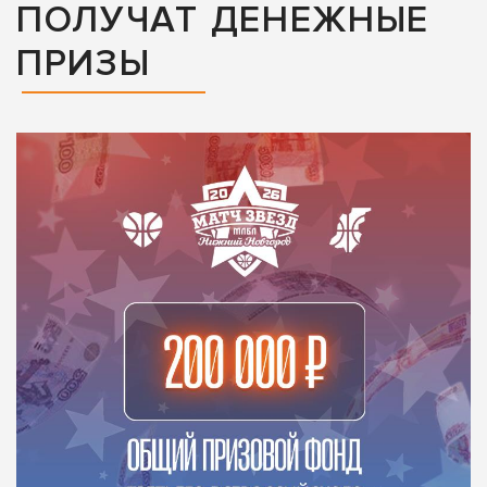
ПОЛУЧАТ ДЕНЕЖНЫЕ
ПРИЗЫ