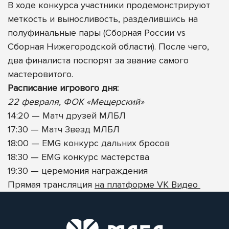
В ходе конкурса участники продемонстрируют
меткость и выносливость, разделившись на
полуфинальные пары (Сборная России vs
Сборная Нижегородской области). После чего,
два финалиста поспорят за звание самого
мастеровитого.
Расписание игрового дня:
22 февраля, ФОК «Мещерский»
14:20 — Матч друзей МЛБЛ
17:30 — Матч Звезд МЛБЛ
18:00
— EMG конкурс дальних бросов
18:30
— EMG конкурс мастерства
19:30
— церемония награждения
Прямая трансляция
на платформе VK Видео