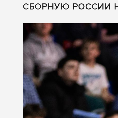
СБОРНУЮ РОССИИ Н