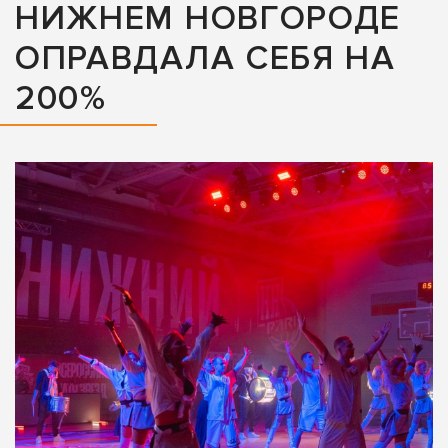
НИЖНЕМ НОВГОРОДЕ
ОПРАВДАЛА СЕБЯ НА
200%