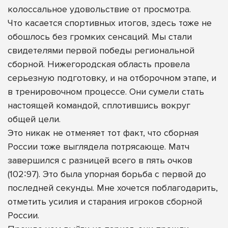
колоссальное удовольствие от просмотра.
Что касается спортивных итогов, здесь тоже не
обошлось без громких сенсаций. Мы стали
свидетелями первой победы региональной
сборной. Нижегородская область провела
серьезную подготовку, и на отборочном этапе, и
в тренировочном процессе. Они сумели стать
настоящей командой, сплотившись вокруг
общей цели.
Это никак не отменяет тот факт, что сборная
России тоже выглядела потрясающе. Матч
завершился с разницей всего в пять очков
(102∶97). Это была упорная борьба с первой до
последней секунды. Мне хочется поблагодарить,
отметить усилия и старания игроков сборной
России.