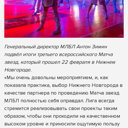
Генеральный директор МЛБЛ Антон Зимин
подвёл итоги третьего всероссийского Матча
звезд, который прошел 22 февраля в Нижнем
Новгороде.
«Мы очень довольны мероприятием, и, как
показала практика, выбор Нижнего Новгорода в
качестве партнера по проведению Матча звезд
МЛБЛ полностью себя оправдал. Лига всегда
стремится реализовывать свои проекты таким
образом, чтобы они проходили на качественном
высоком уровне и приносили ощутимую пользу