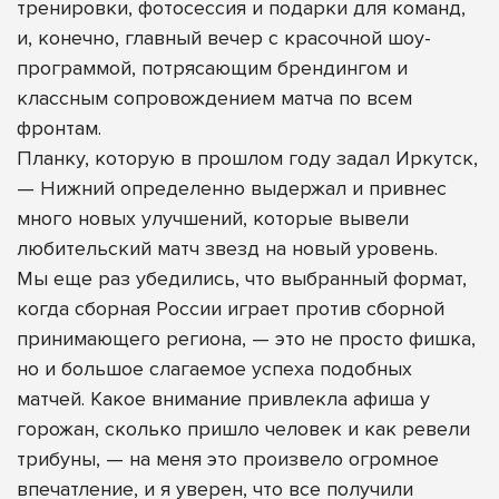
тренировки, фотосессия и подарки для команд,
и, конечно, главный вечер с красочной шоу-
программой, потрясающим брендингом и
классным сопровождением матча по всем
фронтам.
Планку, которую в прошлом году задал Иркутск,
— Нижний определенно выдержал и привнес
много новых улучшений, которые вывели
любительский матч звезд на новый уровень.
Мы еще раз убедились, что выбранный формат,
когда сборная России играет против сборной
принимающего региона, — это не просто фишка,
но и большое слагаемое успеха подобных
матчей. Какое внимание привлекла афиша у
горожан, сколько пришло человек и как ревели
трибуны, — на меня это произвело огромное
впечатление, и я уверен, что все получили