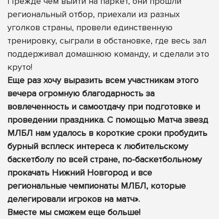
Прежде чем выйти на паркет, они прошли
региональный отбор, приехали из разных
уголков страны, провели единственную
тренировку, сыграли в обстановке, где весь зал
поддерживал домашнюю команду, и сделали это
круто!
Еще раз хочу выразить всем участникам этого
вечера огромную благодарность за
вовлеченность и самоотдачу при подготовке и
проведении праздника. С помощью Матча звезд
МЛБЛ нам удалось в короткие сроки пробудить
бурный всплеск интереса к любительскому
баскетболу по всей стране, по-баскетбольному
прокачать Нижний Новгород и все
региональные чемпионаты МЛБЛ, которые
делегировали игроков на матч».
Вместе мы сможем еще больше!