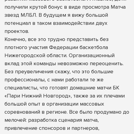
получили крутой бонус в виде просмотра Матча
звезд МЛБЛ. В будущем я вижу большой
потенциал в таком взаимодействии двух
проектов.
Конечно, все это трудно представить без
плотного участия Федерации баскетбола
Нижегородской области. Организационный
вклад этой команды невозможно переоценить.
Без преувеличения скажу, что это большие
профессионалы, с нами работали те же
специалисты, что готовят домашние матчи БК
«Пари Нижний Новгород», также за их плечами
большой опыт в организации массовых
соревнований в регионе. Все было продумано до
мелочей: разработка сценария матча,
привлечение спонсоров и партнеров,