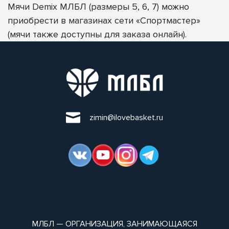
Мячи Demix МЛБЛ (размеры 5, 6, 7) можно
приобрести в магазинах сети «Спортмастер»
(мячи также доступны для заказа онлайн).
zimin@ilovebasket.ru
МЛБЛ — ОРГАНИЗАЦИЯ, ЗАНИМАЮЩАЯСЯ