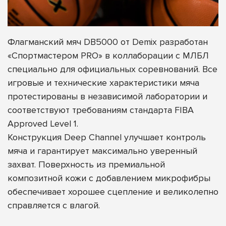
Флагманский мяч DB5000 от Demix разработан
«Спортмастером PRO» в коллаборации с МЛБЛ
специально для официальных соревнований. Все
игровые и технические характеристики мяча
протестированы в независимой лаборатории и
соответствуют требованиям стандарта FIBA
Approved Level 1.
Конструкция Deep Channel улучшает контроль
мяча и гарантирует максимально уверенный
захват. Поверхность из премиальной
композитной кожи с добавлением микрофибры
обеспечивает хорошее сцепление и великолепно
справляется с влагой.