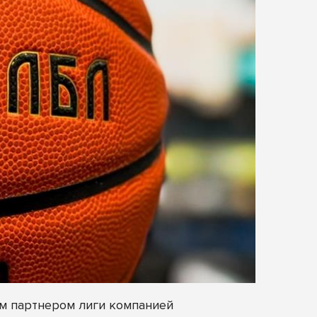
м партнером лиги компанией