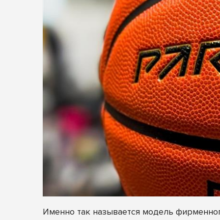
Именно так называется модель фирменног