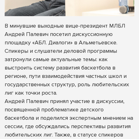
В минувшие выходные вице-президент МЛБЛ
Андрей Палевич посетил дискуссионную
площадку «АБЛ. Диалоги» в Альметьевске.
Спикеры и слушатели деловой программы
затронули самые актуальные темы: как
выстроить систему развития баскетбола в
регионе, пути взаимодействия частных школ и
государственных структур, роль любительских
лиг как точки роста.
Андрей Палевич принял участие в дискуссии,
посвященной проблематике детского
баскетбола и поделился экспертным мнением на
сессии, где обсуждались перспективы развития
любительских лиг. Также, в статусе спикеров