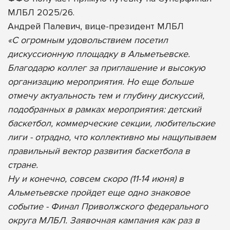
МЛБЛ 2025/26.
Андрей Палевич, вице-президент МЛБЛ
«С огромным удовольствием посетил
дискуссионную площадку в Альметьевске.
Благодарю коллег за приглашение и высокую
организацию мероприятия. Но еще больше
отмечу актуальность тем и глубину дискуссий,
подобранных в рамках мероприятия: детский
баскетбол, коммерческие секции, любительские
лиги - отрадно, что коллективно мы нащупываем
правильный вектор развития баскетбола в
стране.
Ну и конечно, совсем скоро (11-14 июня) в
Альметьевске пройдет еще одно знаковое
событие - Финал Приволжского федерального
округа МЛБЛ. Заявочная кампания как раз в