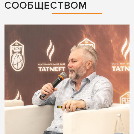
СООБЩЕСТВОМ