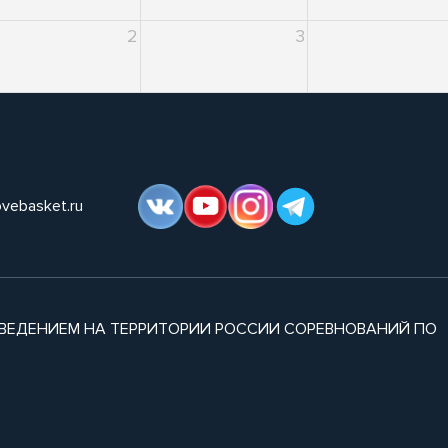
2
3
ovebasket.ru
ВЕДЕНИЕМ НА ТЕРРИТОРИИ РОССИИ СОРЕВНОВАНИЙ ПО