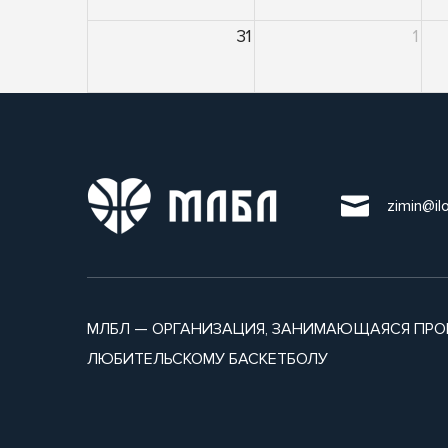
31
1
zimin@il
МЛБЛ — ОРГАНИЗАЦИЯ, ЗАНИМАЮЩАЯСЯ ПРО
ЛЮБИТЕЛЬСКОМУ БАСКЕТБОЛУ