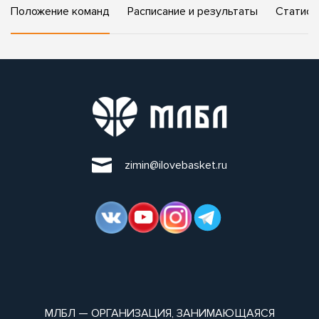
Положение команд
Расписание и результаты
Статист
zimin@ilovebasket.ru
МЛБЛ — ОРГАНИЗАЦИЯ, ЗАНИМАЮЩАЯСЯ