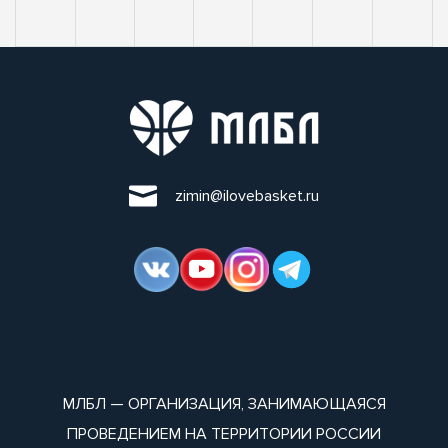
zimin@ilovebasket.ru
МЛБЛ — ОРГАНИЗАЦИЯ, ЗАНИМАЮЩАЯСЯ
ПРОВЕДЕНИЕМ НА ТЕРРИТОРИИ РОССИИ