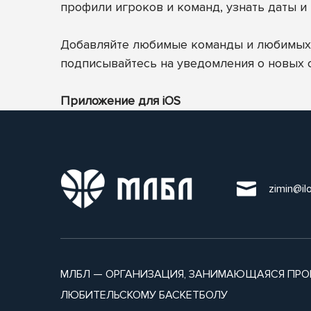
профили игроков и команд, узнать даты и 
Добавляйте любимые команды и любимых и
подписывайтесь на уведомления о новых 
Приложение для iOS
zimin@il
МЛБЛ — ОРГАНИЗАЦИЯ, ЗАНИМАЮЩАЯСЯ ПРО
ЛЮБИТЕЛЬСКОМУ БАСКЕТБОЛУ