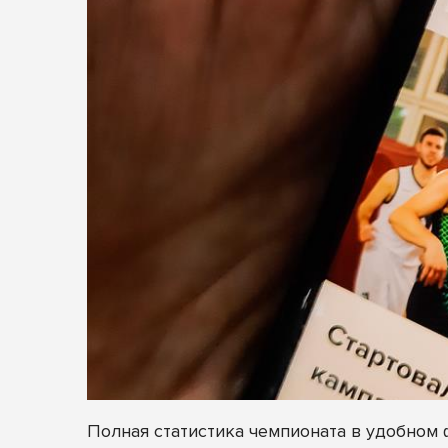
Полная статистика чемпионата в удобном