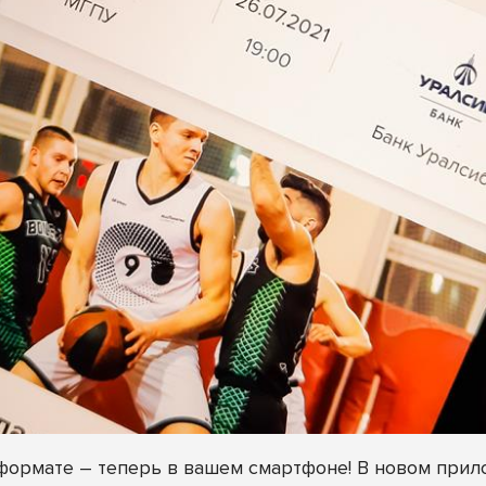
 формате – теперь в вашем смартфоне! В новом пр