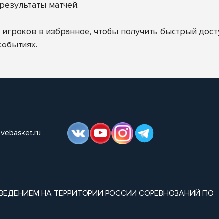
результаты матчей.
гроков в избранное, чтобы получить быстрый досту
событиях.
ovebasket.ru
ВЕДЕНИЕМ НА ТЕРРИТОРИИ РОССИИ СОРЕВНОВАНИЙ ПО