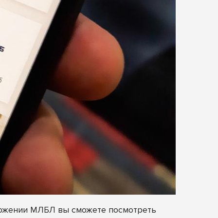
иложении МЛБЛ вы сможете посмотреть