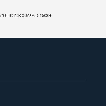
п к их профилям, а также