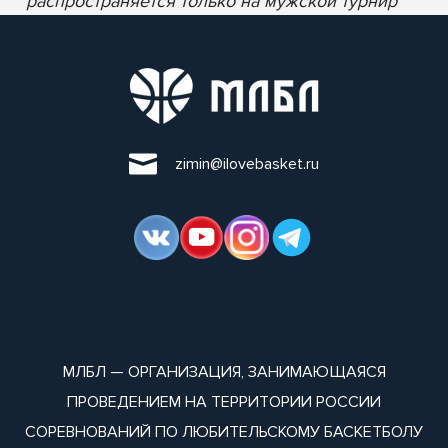
* распространяется только на мужской турнир
zimin@ilovebasket.ru
МЛБЛ — ОРГАНИЗАЦИЯ, ЗАНИМАЮЩАЯСЯ
ПРОВЕДЕНИЕМ НА ТЕРРИТОРИИ РОССИИ
СОРЕВНОВАНИЙ ПО ЛЮБИТЕЛЬСКОМУ БАСКЕТБОЛУ