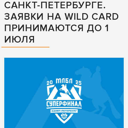
САНКТ-ПЕТЕРБУРГЕ.
ЗАЯВКИ НА WILD CARD
ПРИНИМАЮТСЯ ДО 1
ИЮЛЯ