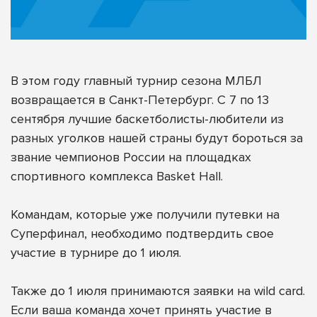
В этом году главный турнир сезона МЛБЛ
возвращается в Санкт-Петербург. С 7 по 13
сентября лучшие баскетболисты-любители из
разных уголков нашей страны будут бороться за
звание чемпионов России на площадках
спортивного комплекса Basket Hall.
Командам, которые уже получили путевки на
Суперфинал, необходимо подтвердить свое
участие в турнире до 1 июля.
Также до 1 июля принимаются заявки на wild card.
Если ваша команда хочет принять участие в