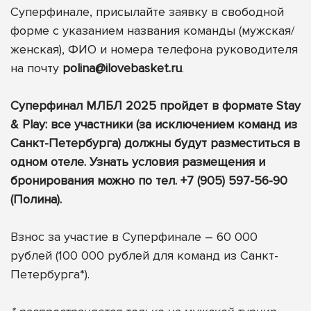
Суперфинале, присылайте заявку в свободной
форме с указанием названия команды (мужская/
женская), ФИО и номера телефона руководителя
на почту
polina@ilovebasket.ru
.
Суперфинал МЛБЛ 2025 пройдет в формате Stay
& Play: все участники (за исключением команд из
Санкт-Петербурга) должны будут разместиться в
одном отеле. Узнать условия размещения и
бронирования можно по тел. +7 (905) 597-56-90
(Полина).
Взнос за участие в Суперфинале – 60 000
рублей (100 000 рублей для команд из Санкт-
Петербурга*).