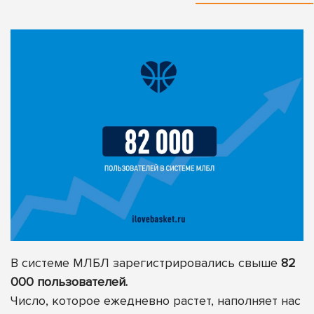
В системе МЛБЛ зарегистрировались свыше
82
000 пользователей.
Число, которое ежедневно растет, наполняет нас