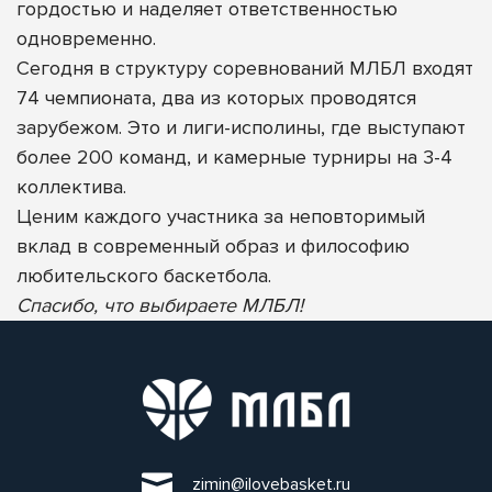
гордостью и наделяет ответственностью
одновременно.
Сегодня в структуру соревнований МЛБЛ входят
74 чемпионата, два из которых проводятся
зарубежом. Это и лиги-исполины, где выступают
более 200 команд, и камерные турниры на 3-4
коллектива.
Ценим каждого участника за неповторимый
вклад в современный образ и философию
любительского баскетбола.
Спасибо, что выбираете МЛБЛ!
zimin@ilovebasket.ru