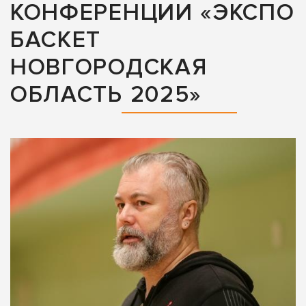
КОНФЕРЕНЦИИ «ЭКСПО
БАСКЕТ
НОВГОРОДСКАЯ
ОБЛАСТЬ 2025»