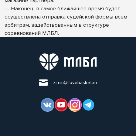
магазине партнера.
—
Наконец, в самое ближайшее время будет
осуществлена отправка судейской формы всем
арбитрам, задействованным в структуре
соревнований МЛБЛ.
zimin@ilovebasket.ru