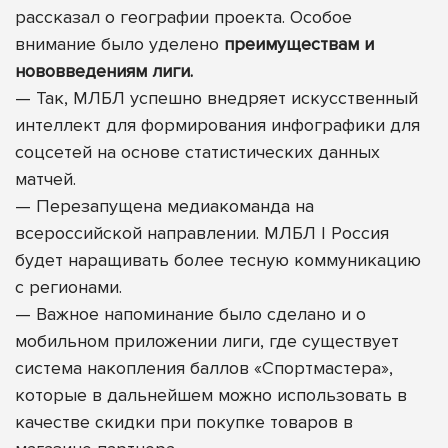
рассказал о географии проекта. Особое
внимание было уделено
преимуществам и
нововведениям лиги.
—
Так, МЛБЛ успешно внедряет искусственный
интеллект для формирования инфографики для
соцсетей на основе статистических данных
матчей.
—
Перезапущена медиакоманда на
всероссийской направлении.
МЛБЛ | Россия
будет наращивать более тесную коммуникацию
с регионами.
—
Важное напоминание было сделано и о
мобильном приложении лиги, где существует
система накопления баллов «Спортмастера»,
которые в дальнейшем можно использовать в
качестве скидки при покупке товаров в