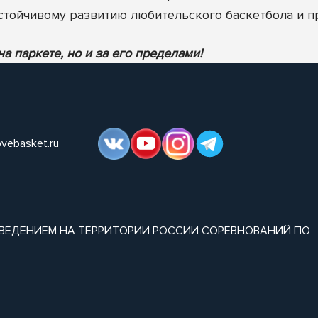
стойчивому развитию любительского баскетбола и 
а паркете, но и за его пределами!
ovebasket.ru
ВЕДЕНИЕМ НА ТЕРРИТОРИИ РОССИИ СОРЕВНОВАНИЙ ПО