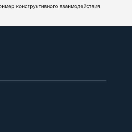
пример конструктивного взаимодействия