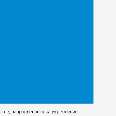
стве, направленного на укрепление