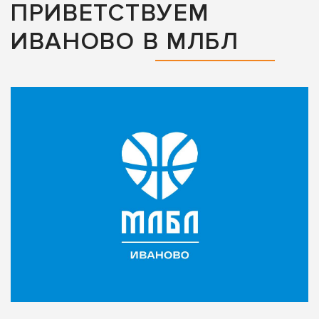
ПРИВЕТСТВУЕМ
ИВАНОВО В МЛБЛ