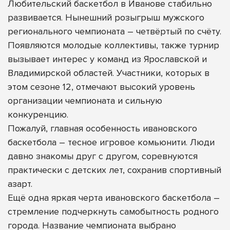
Любительский баскетбол в Иванове стабильно
развивается. Нынешний розыгрыш мужского
регионального чемпионата – четвёртый по счёту.
Появляются молодые коллективы, также турнир
вызывает интерес у команд из Ярославской и
Владимирской областей. Участники, которых в
этом сезоне 12, отмечают высокий уровень
организации чемпионата и сильную
конкуренцию.
Пожалуй, главная особенность ивановского
баскетбола – тесное игровое комьюнити. Люди
давно знакомы друг с другом, соревнуются
практически с детских лет, сохранив спортивный
азарт.
Ещё одна яркая черта ивановского баскетбола –
стремление подчеркнуть самобытность родного
города. Название чемпионата выбрано