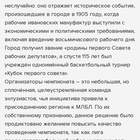
неслучайно: оно отражает историческое событие,
произошедшее в городе в 1905 году, когда
рабочие ивановских мануфактур выступили с
экономическими и политическими требованиями,
включая введение восьмичасового рабочего дня.
Город получил звание «родины первого Совета
рабочих депутатов», а спустя 115 лет был
учреждён одноимённый баскетбольный турнир
«Кубок первого совета».
Организаторы чемпионата – это небольшая, но
сплочённая, целеустремлённая команда
энтузиастов, чья инициатива привела к
присоединению региона к МЛБЛ. По их
собственному признанию, данное решение было
продиктовано желанием повысить качество
проведения чемпионата, так как лига