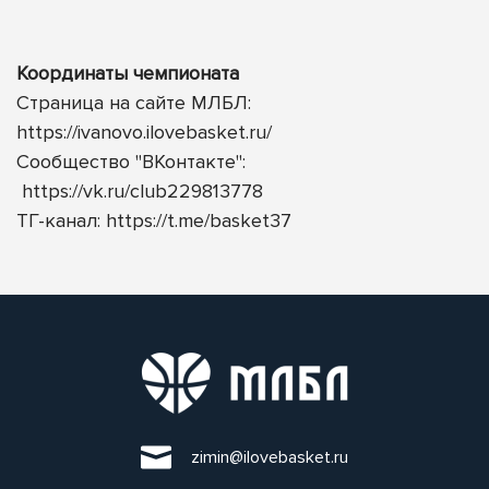
Координаты чемпионата
Страница на сайте МЛБЛ:
https://ivanovo.ilovebasket.ru/
Сообщество "ВКонтакте":
https://vk.ru/club229813778
ТГ-канал:
https://t.me/basket37
zimin@ilovebasket.ru