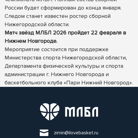
России будет сформирован до конца января.
Следом станет известен ростер сборной
Нижегородской области.
Матч звёзд МЛБЛ 2026 пройдет 22 февраля в
Нижнем Новгороде.
Мероприятие состоится при поддержке
Министерства спорта Нижегородской области,
Департамента физической культуры и спорта
администрации г. Нижнего Новгорода и
баскетбольного клуба «Пари Нижний Новгород».
zimin@ilovebasket.ru