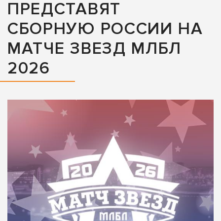
ПРЕДСТАВЯТ
СБОРНУЮ РОССИИ НА
МАТЧЕ ЗВЕЗД МЛБЛ
2026