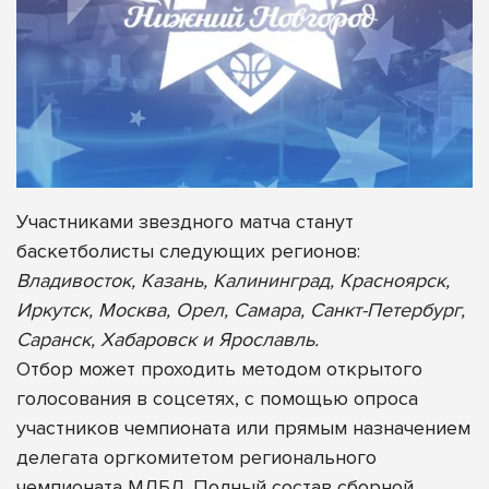
Участниками звездного матча станут
баскетболисты следующих регионов:
Владивосток, Казань, Калининград, Красноярск,
Иркутск, Москва, Орел, Самара, Санкт-Петербург,
Саранск, Хабаровск и Ярославль.
Отбор может проходить методом открытого
голосования в соцсетях, с помощью опроса
участников чемпионата или прямым назначением
делегата оргкомитетом регионального
чемпионата МЛБЛ. Полный состав сборной