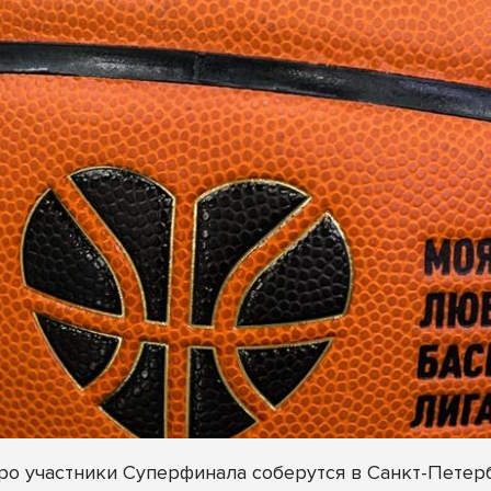
ро участники Суперфинала соберутся в Санкт-Петерб