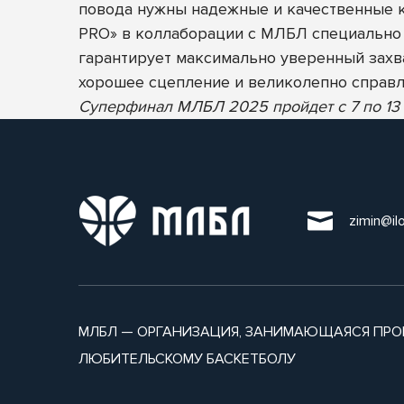
повода нужны надежные и качественные 
PRO» в коллаборации с МЛБЛ специально 
гарантирует максимально уверенный захв
хорошее сцепление и великолепно справля
Суперфинал МЛБЛ 2025 пройдет с 7 по 13 с
zimin@il
МЛБЛ — ОРГАНИЗАЦИЯ, ЗАНИМАЮЩАЯСЯ ПРО
ЛЮБИТЕЛЬСКОМУ БАСКЕТБОЛУ