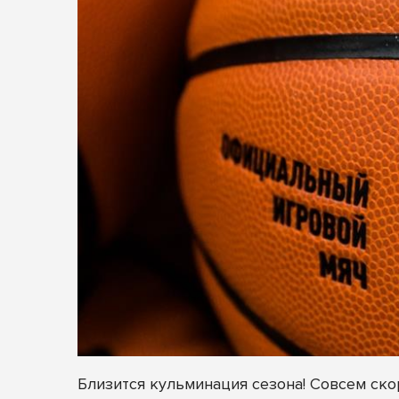
Близится кульминация сезона! Совсем ско