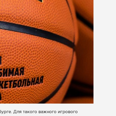
урге. Для такого важного игрового