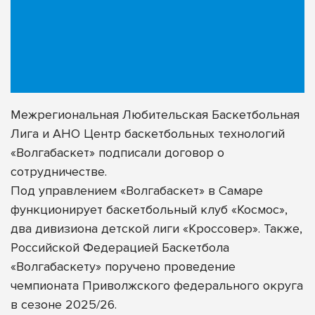
Межрегиональная Любительская Баскетбольная
Лига и АНО Центр баскетбольных технологий
«Волгабаскет» подписали договор о
сотрудничестве.
Под управлением «Волгабаскет» в Самаре
функционирует баскетбольный клуб
«Космос»
,
два дивизиона детской лиги
«Кроссовер»
. Также,
Российской Федерацией Баскетбола
«Волгабаскету» поручено проведение
чемпионата Приволжского федерального округа
в сезоне 2025/26.