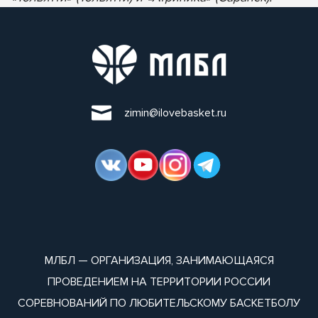
zimin@ilovebasket.ru
МЛБЛ — ОРГАНИЗАЦИЯ, ЗАНИМАЮЩАЯСЯ
ПРОВЕДЕНИЕМ НА ТЕРРИТОРИИ РОССИИ
СОРЕВНОВАНИЙ ПО ЛЮБИТЕЛЬСКОМУ БАСКЕТБОЛУ