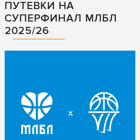
ПУТЕВКИ НА
СУПЕРФИНАЛ МЛБЛ
2025/26