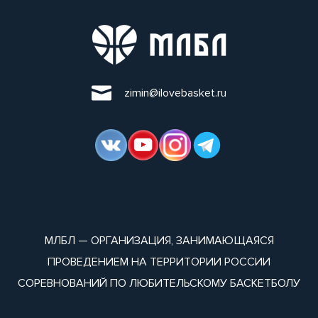
zimin@ilovebasket.ru
МЛБЛ — ОРГАНИЗАЦИЯ, ЗАНИМАЮЩАЯСЯ
ПРОВЕДЕНИЕМ НА ТЕРРИТОРИИ РОССИИ
СОРЕВНОВАНИЙ ПО ЛЮБИТЕЛЬСКОМУ БАСКЕТБОЛУ