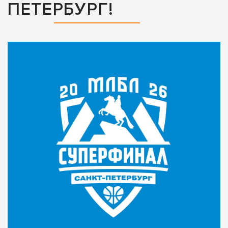
ПЕТЕРБУРГ!